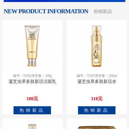
NEW PRODUCT INFORMATION
热销新品
编号：N504 ​净含量：100g
编号：N505 ​净含量：200ml
凝芝虫草多肽新活洁面乳
凝芝虫草多肽新活水
188元
318元
热销新品
热销新品