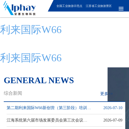
全国工业旅游示范点 江苏省工业旅游景区
利来国际W66
利来国际W66
GENERAL NEWS
综合新闻
更多>>
第二期利来国际W66新创营（第三阶段）培训圆满收官
2026-07-10
江海系统第六届市场发展委员会第三次会议举行
2026-07-09