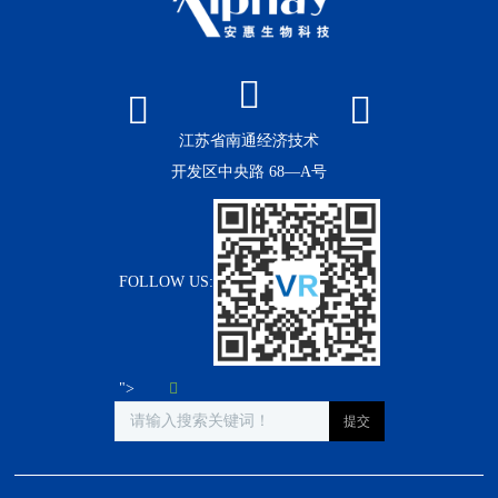
江苏省南通经济技术
开发区中央路 68—A号
FOLLOW US:
">