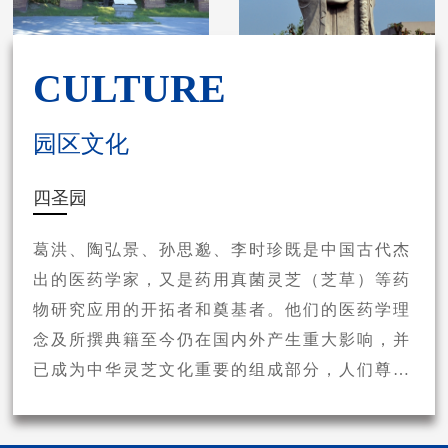
CULTURE
园区文化
四圣园
葛洪、陶弘景、孙思邈、李时珍既是中国古代杰
出的医药学家，又是药用真菌灵芝（芝草）等药
物研究应用的开拓者和奠基者。他们的医药学理
念及所撰典籍至今仍在国内外产生重大影响，并
已成为中华灵芝文化重要的组成部分，人们尊称
他们为“灵芝四圣”。