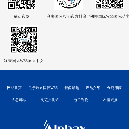
移动官网
利来国际W66官方抖音号
利来国际W66国际英
利来国际W66国际中文
网站首页
关于利来国际W66
新闻聚焦
产品介绍
食药用菌
信息园地
灵芝文化馆
电子刊物
友情链接