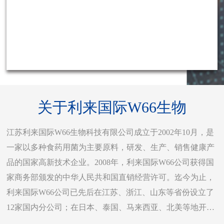
关于利来国际W66生物
江苏利来国际W66生物科技有限公司成立于2002年10月，是
一家以多种食药用菌为主要原料，研发、生产、销售健康产
品的国家高新技术企业。2008年，利来国际W66公司获得国
家商务部颁发的中华人民共和国直销经营许可。迄今为止，
利来国际W66公司已先后在江苏、浙江、山东等省份设立了
12家国内分公司；在日本、泰国、马来西亚、北美等地开设
了海外分公司，希望通过食药用菌健康食品来造福更多的