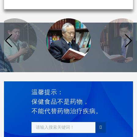
温馨提示：
保健食品不是药物，
不能代替药物治疗疾病。